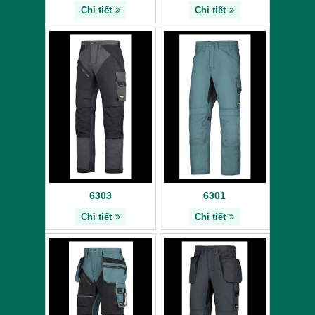
Chi tiết
Chi tiết
6303
6301
Chi tiết
Chi tiết