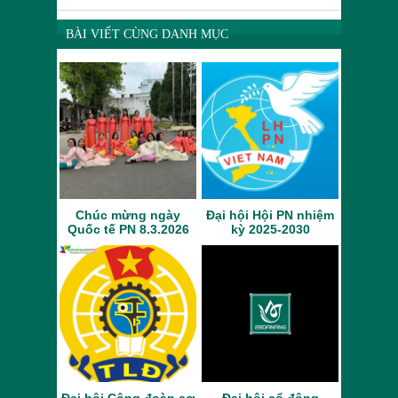
BÀI VIẾT CÙNG DANH MỤC
Chúc mừng ngày
Đại hội Hội PN nhiệm
Quốc tế PN 8.3.2026
kỳ 2025-2030