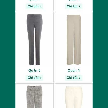
Chi tiết
Chi tiết
Quần 5
Quần 4
Chi tiết
Chi tiết