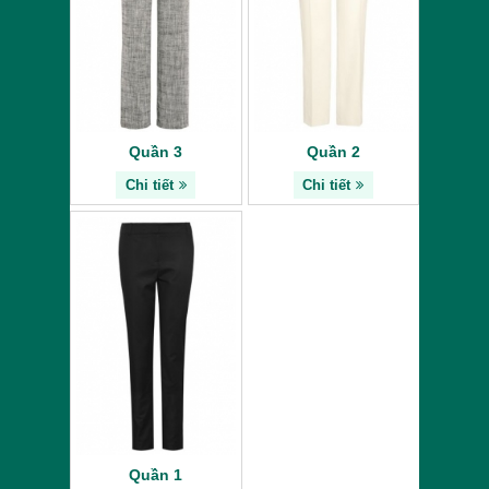
Quần 3
Quần 2
Chi tiết
Chi tiết
Quần 1