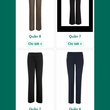
Quần 8
Quần 7
Chi tiết
Chi tiết
Quần 7
Quần 6