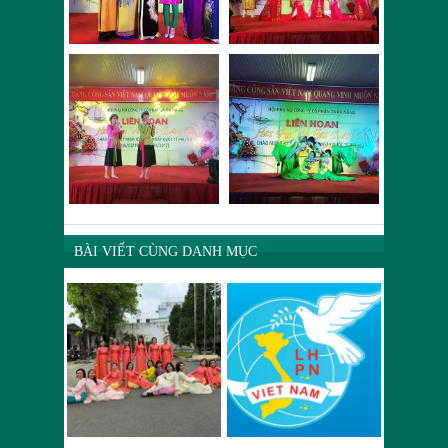
BÀI VIẾT CÙNG DANH MỤC