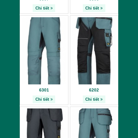
Chi tiết
Chi tiết
6301
6202
Chi tiết
Chi tiết